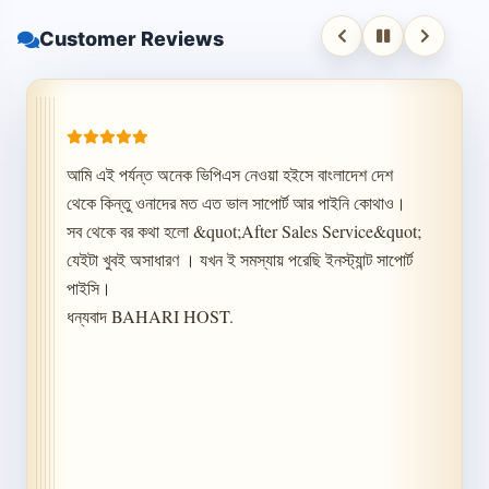
Customer Reviews
আমি এই পর্যন্ত অনেক ভিপিএস নেওয়া হইসে বাংলাদেশ দেশ 
আমি এই পর্যন্ত অনেক ভিপিএস নেওয়া হইসে বাংলাদেশ দেশ 
থেকে কিন্তু ওনাদের মত এত ভাল সাপোর্ট আর পাইনি কোথাও। 
থেকে কিন্তু ওনাদের মত এত ভাল সাপোর্ট আর পাইনি কোথাও। 
সব থেকে বর কথা হলো &quot;After Sales Service&quot; 
সব থেকে বর কথা হলো &quot;After Sales Service&quot; 
যেইটা খুবই অসাধারণ । যখন ই সমস্যায় পরেছি ইনস্ট্যান্ট সাপোর্ট 
যেইটা খুবই অসাধারণ । যখন ই সমস্যায় পরেছি ইনস্ট্যান্ট সাপোর্ট 
পাইসি।

পাইসি।

ধন্যবাদ BAHARI HOST.
ধন্যবাদ BAHARI HOST.