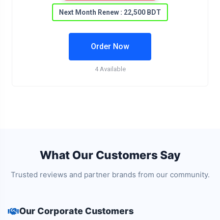
Next Month Renew : 22,500 BDT
Order Now
4 Available
What Our Customers Say
Trusted reviews and partner brands from our community.
Our Corporate Customers